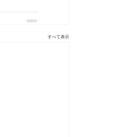
すべて表示