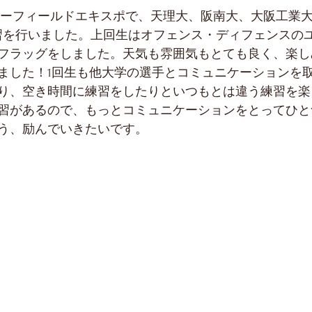
クシーフィールドエキスポで、天理大、阪南大、大阪工業
習を行いました。上回生はオフェンス・ディフェンスのユ
フラッグをしました。天気も雰囲気もとても良く、楽し
ました！1回生も他大学の選手とコミュニケーションを
り、空き時間に練習をしたりといつもとは違う練習を楽
習があるので、もっとコミュニケーションをとってひと
う、励んでいきたいです。