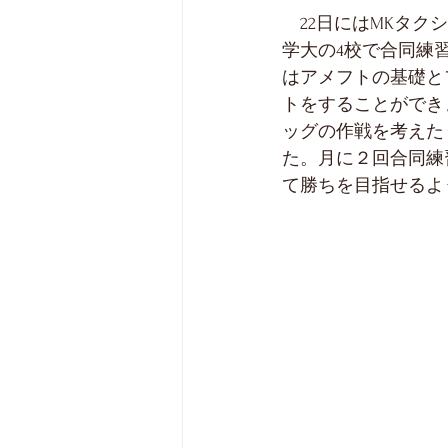
　22日にはMKタ
学大の4校で合同練
はアメフトの基礎と
トをすることができ
ッグの作戦を考えた
た。月に２回合同練
て勝ちを目指せるよ