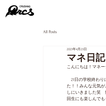
NEWS
TEAM
All Posts
2023年4月23日
マネ日記
こんにちは！マネー
　21日の学校終わり
た！！みんな元気が
しにいきました笑　
回生にも楽しんでも