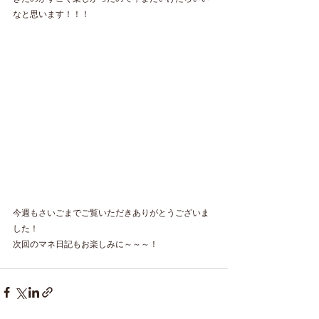
なと思います！！！
今週もさいごまでご覧いただきありがとうございま
した！
次回のマネ日記もお楽しみに～～～！