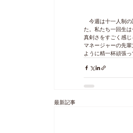
　今週は十一人制の
た。私たち一回生は
真剣さをすごく感じ
マネージャーの先輩
ように精一杯頑張っ
最新記事