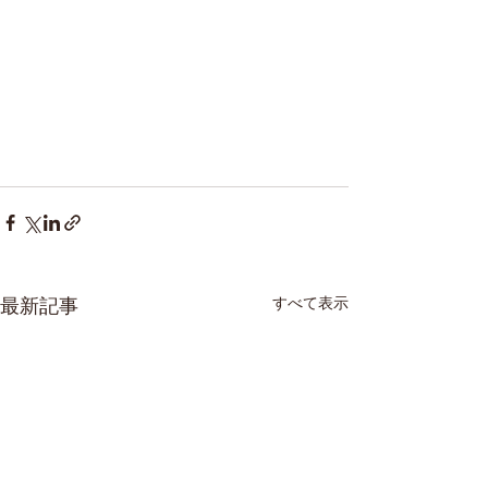
すべて表示
最新記事