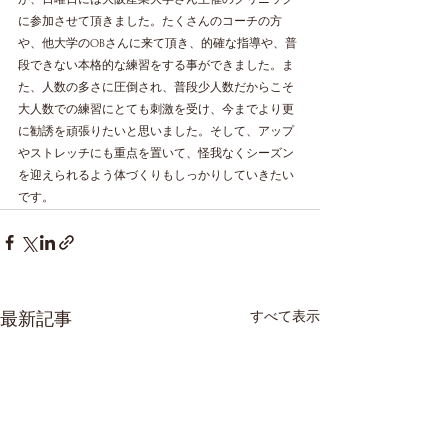
に参加させて頂きました。たくさんのコーチの方
や、他大学のOBさんに来て頂き、的確な指導や、普
段できない本格的な練習をする事ができました。ま
た、人数の多さに圧倒され、普段少人数だからこそ
大人数での練習にとても刺激を受け、今までより更
に勧誘を頑張りたいと思いました。そして、アップ
やストレッチにも重点を置いて、怪我なくシーズン
を迎えられるよう体づくりもしっかりしていきたい
です。
すべて表示
最新記事