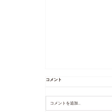
コメント
試合結果報告
コメントを追加…