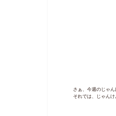
さぁ、今週のじゃん
それでは、じゃんけ