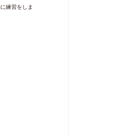
緒に練習をしま