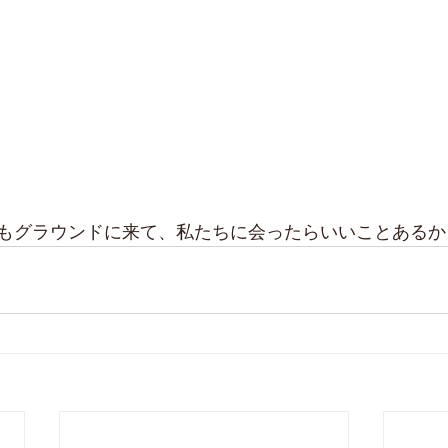
もグラウンドに来て、私たちに会ったらいいことあるかも