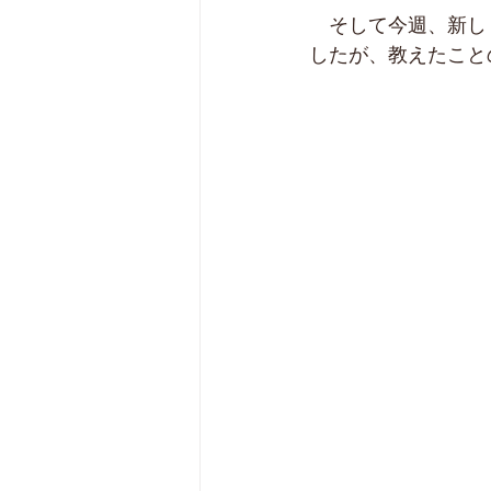
　そして今週、新し
したが、教えたこと