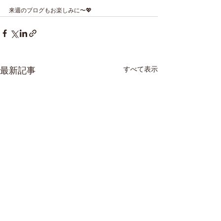
来週のブログもお楽しみに〜💖
すべて表示
最新記事