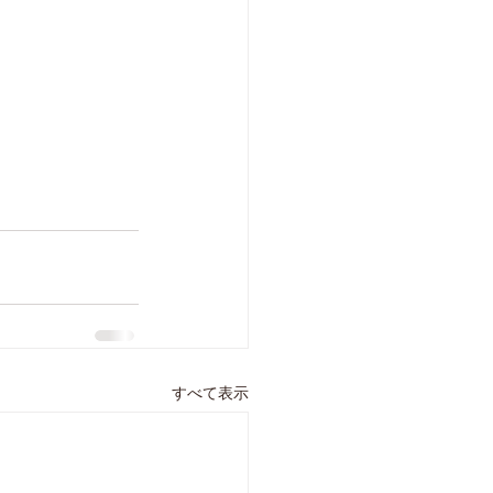
すべて表示