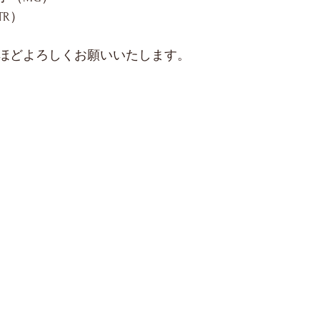
R）
ほどよろしくお願いいたします。