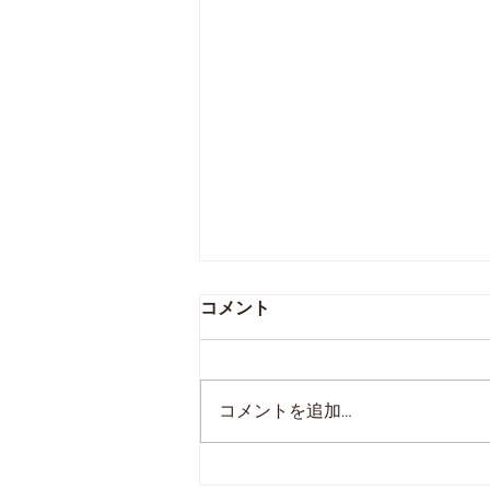
コメント
試合結果報告
コメントを追加…