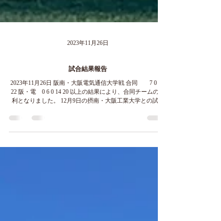
2023年11月26日
試合結果報告
2023年11月26日 阪南・大阪電気通信大学戦 合同 7 0 7 8
22 阪・電 0 6 0 14 20 以上の結果により、合同チームの勝
利となりました。 12月9日の摂南・大阪工業大学との試合
も応援のほど、よろしくお願いいたします。