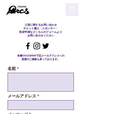
入部に関するお問い合わせ
チケット購入・スポンサー・
取材申請など
こちらのフォームより
お問い合わせください
各種SNSのDMや下記メールアドレスへの
直接のご連絡も​承っております。
名前
メールアドレス