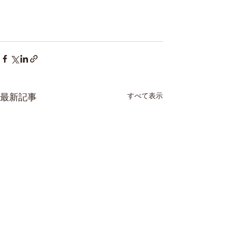
すべて表示
最新記事